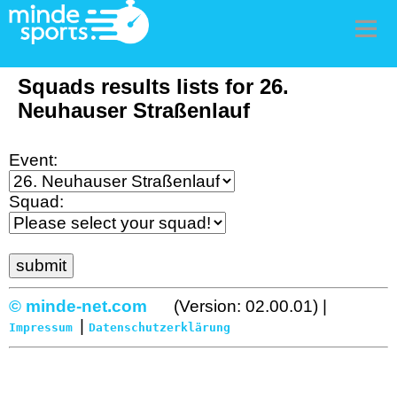
Men
Squads results lists for 26.
Neuhauser Straßenlauf
Event:
Squad:
© minde-net.com
(Version: 02.00.01) |
|
Impressum
Datenschutzerklärung