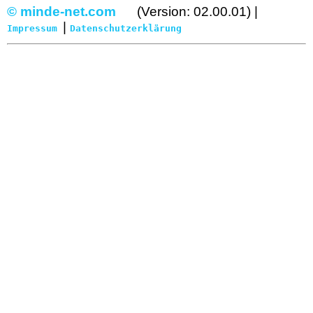
© minde-net.com
(Version: 02.00.01) |
|
Impressum
Datenschutzerklärung