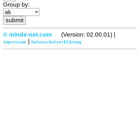
Group by:
© minde-net.com
(Version: 02.00.01) |
|
Impressum
Datenschutzerklärung