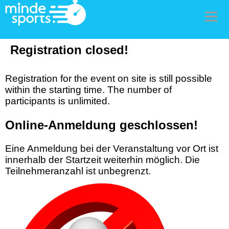
Men
Registration closed!
Registration for the event on site is still possible
within the starting time. The number of
participants is unlimited.
Online-Anmeldung geschlossen!
Eine Anmeldung bei der Veranstaltung vor Ort ist
innerhalb der Startzeit weiterhin möglich. Die
Teilnehmeranzahl ist unbegrenzt.